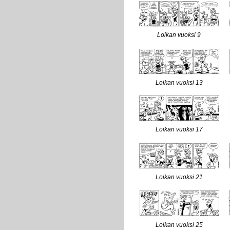
Loikan vuoksi 9
Loikan vuoksi 13
Loikan vuoksi 17
Loikan vuoksi 21
Loikan vuoksi 25