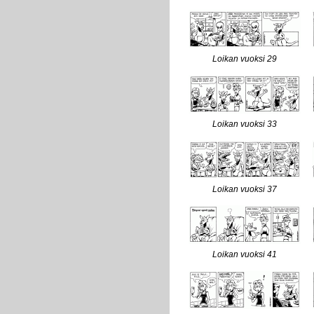
Loikan vuoksi 29
Loikan vuoksi 33
Loikan vuoksi 37
Loikan vuoksi 41