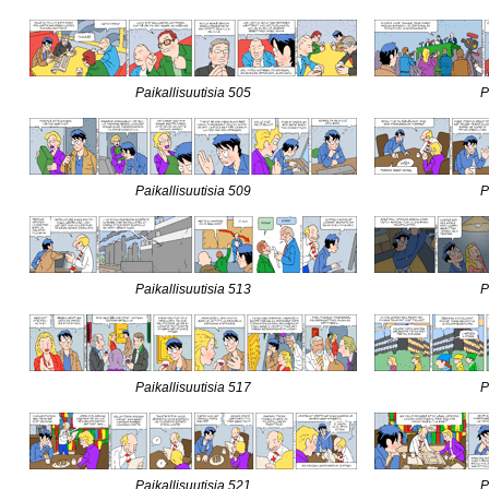
Paikallisuutisia 505
P
Paikallisuutisia 509
P
Paikallisuutisia 513
P
Paikallisuutisia 517
P
Paikallisuutisia 521
P