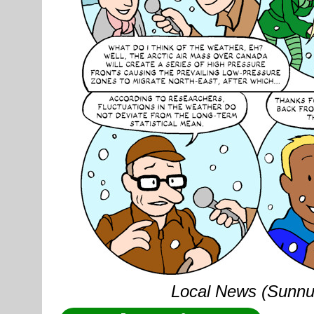
Local News (Sunnunt