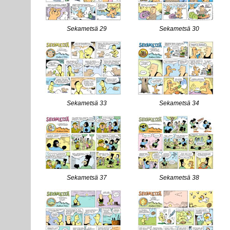
Sekametsä 29
Sekametsä 30
Sekametsä 33
Sekametsä 34
Sekametsä 37
Sekametsä 38