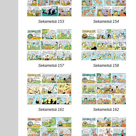
Sekametsä 153
Sekametsä 154
Sekametsä 157
Sekametsä 158
Sekametsä 161
Sekametsä 162