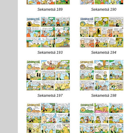
Sekametsä 189
Sekametsä 190
Sekametsä 193
Sekametsä 194
Sekametsä 197
Sekametsä 198