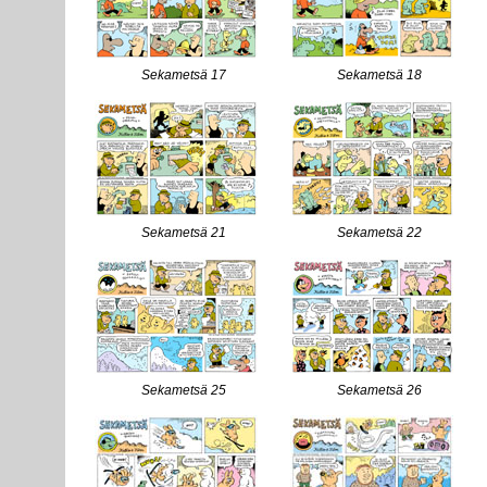
Sekametsä 17
Sekametsä 18
Sekametsä 21
Sekametsä 22
Sekametsä 25
Sekametsä 26