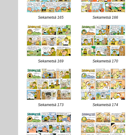
Sekametsä 165
Sekametsä 166
Sekametsä 169
Sekametsä 170
Sekametsä 173
Sekametsä 174