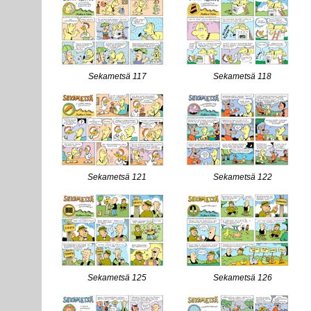
Sekametsä 117
Sekametsä 118
Sekametsä 121
Sekametsä 122
Sekametsä 125
Sekametsä 126