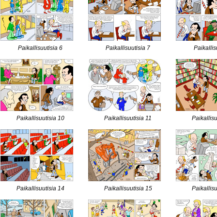
Paikallisuutisia 6
Paikallisuutisia 7
Paikallis
Paikallisuutisia 10
Paikallisuutisia 11
Paikallis
Paikallisuutisia 14
Paikallisuutisia 15
Paikallis