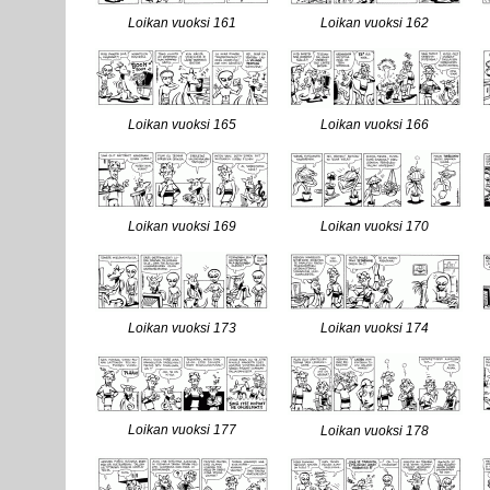
Loikan vuoksi 161
Loikan vuoksi 162
Loikan vuoksi 165
Loikan vuoksi 166
Loikan vuoksi 169
Loikan vuoksi 170
Loikan vuoksi 173
Loikan vuoksi 174
Loikan vuoksi 177
Loikan vuoksi 178