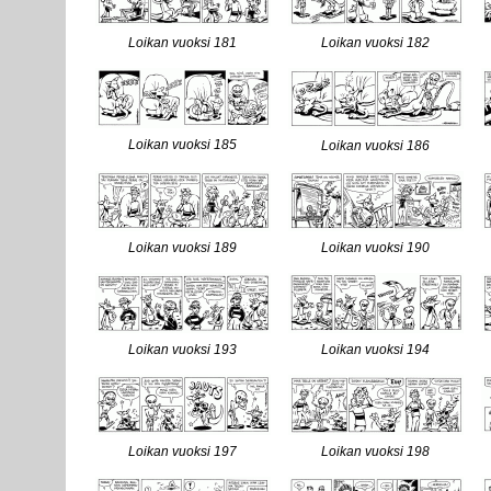
Loikan vuoksi 181
Loikan vuoksi 182
Loikan vuoksi 185
Loikan vuoksi 186
Loikan vuoksi 189
Loikan vuoksi 190
Loikan vuoksi 193
Loikan vuoksi 194
Loikan vuoksi 197
Loikan vuoksi 198