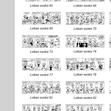
Loikan vuoksi 65
Loikan vuoksi 66
Loikan vuoksi 69
Loikan vuoksi 70
Loikan vuoksi 74
Loikan vuoksi 73
Loikan vuoksi 78
Loikan vuoksi 77
Loikan vuoksi 81
Loikan vuoksi 82