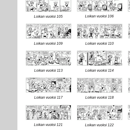
Loikan vuoksi 106
Loikan vuoksi 105
Loikan vuoksi 109
Loikan vuoksi 110
Loikan vuoksi 113
Loikan vuoksi 114
Loikan vuoksi 117
Loikan vuoksi 118
Loikan vuoksi 121
Loikan vuoksi 122