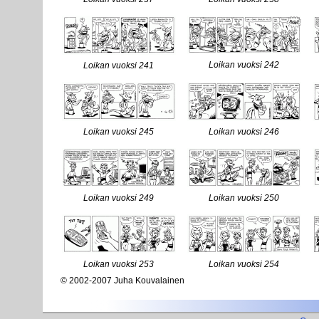
Loikan vuoksi 242
Loikan vuoksi 241
Loikan vuoksi 245
Loikan vuoksi 246
Loikan vuoksi 249
Loikan vuoksi 250
Loikan vuoksi 253
Loikan vuoksi 254
© 2002-2007 Juha Kouvalainen