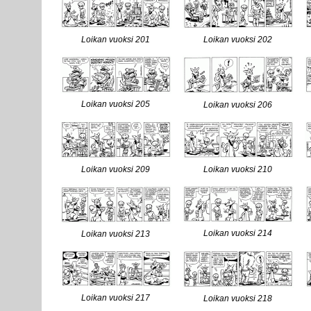
Loikan vuoksi 201
Loikan vuoksi 202
Loikan vuoksi 205
Loikan vuoksi 206
Loikan vuoksi 209
Loikan vuoksi 210
Loikan vuoksi 214
Loikan vuoksi 213
Loikan vuoksi 217
Loikan vuoksi 218