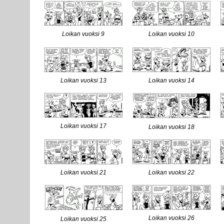
Loikan vuoksi 9
Loikan vuoksi 10
Loikan vuoksi 13
Loikan vuoksi 14
Loikan vuoksi 17
Loikan vuoksi 18
Loikan vuoksi 21
Loikan vuoksi 22
Loikan vuoksi 26
Loikan vuoksi 25