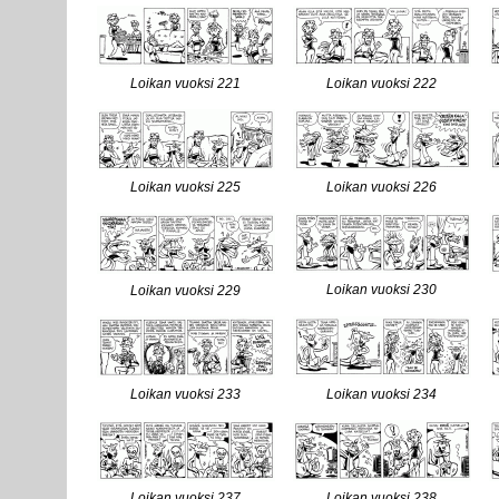
Loikan vuoksi 221
Loikan vuoksi 222
Loikan vuoksi 225
Loikan vuoksi 226
Loikan vuoksi 230
Loikan vuoksi 229
Loikan vuoksi 233
Loikan vuoksi 234
Loikan vuoksi 237
Loikan vuoksi 238