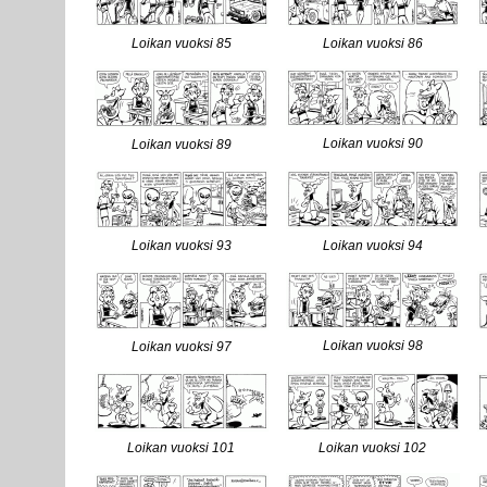
Loikan vuoksi 85
Loikan vuoksi 86
Loikan vuoksi 90
Loikan vuoksi 89
Loikan vuoksi 93
Loikan vuoksi 94
Loikan vuoksi 98
Loikan vuoksi 97
Loikan vuoksi 101
Loikan vuoksi 102