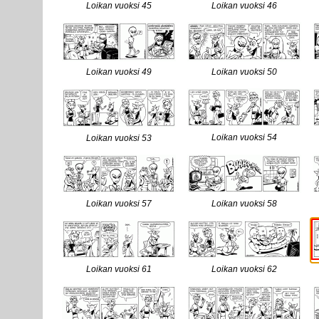
Loikan vuoksi 45
Loikan vuoksi 46
Loikan vuoksi 49
Loikan vuoksi 50
Loikan vuoksi 54
Loikan vuoksi 53
Loikan vuoksi 57
Loikan vuoksi 58
Loikan vuoksi 61
Loikan vuoksi 62