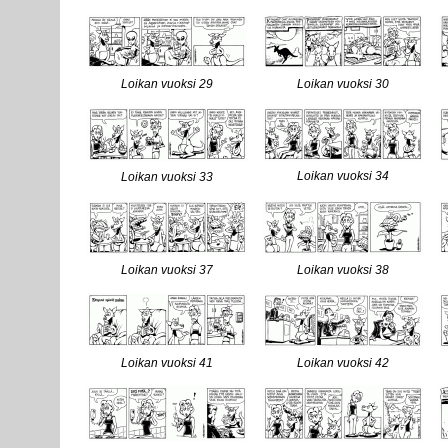
Loikan vuoksi 29
Loikan vuoksi 30
Loikan vuoksi 34
Loikan vuoksi 33
Loikan vuoksi 37
Loikan vuoksi 38
Loikan vuoksi 41
Loikan vuoksi 42