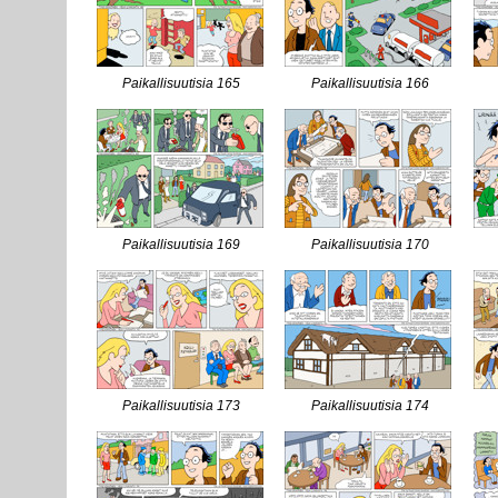
Paikallisuutisia 165
Paikallisuutisia 166
Paikallisuutisia 169
Paikallisuutisia 170
Paikallisuutisia 173
Paikallisuutisia 174