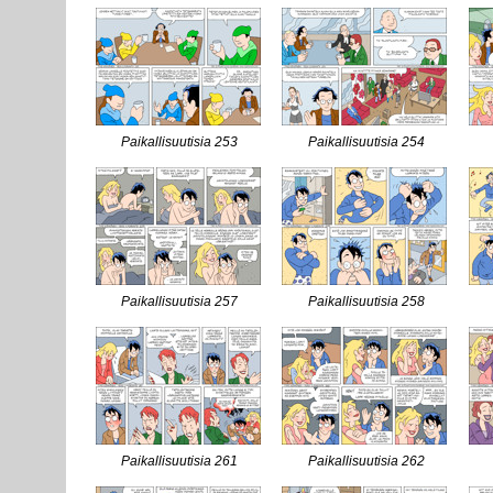
Paikallisuutisia 253
Paikallisuutisia 254
Paikallisuutisia 257
Paikallisuutisia 258
Paikallisuutisia 261
Paikallisuutisia 262