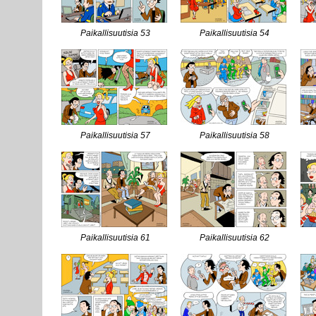
Paikallisuutisia 53
Paikallisuutisia 54
Paikallisuutisia 57
Paikallisuutisia 58
Paikallisuutisia 61
Paikallisuutisia 62