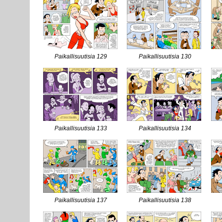
Paikallisuutisia 129
Paikallisuutisia 130
Paikallisuutisia 133
Paikallisuutisia 134
Paikallisuutisia 137
Paikallisuutisia 138