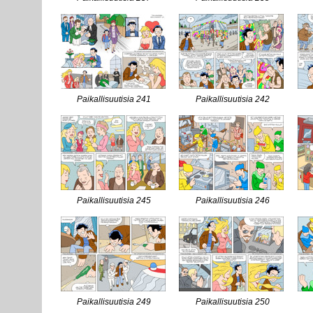
Paikallisuutisia 241
Paikallisuutisia 242
Paikallisuutisia 245
Paikallisuutisia 246
Paikallisuutisia 249
Paikallisuutisia 250