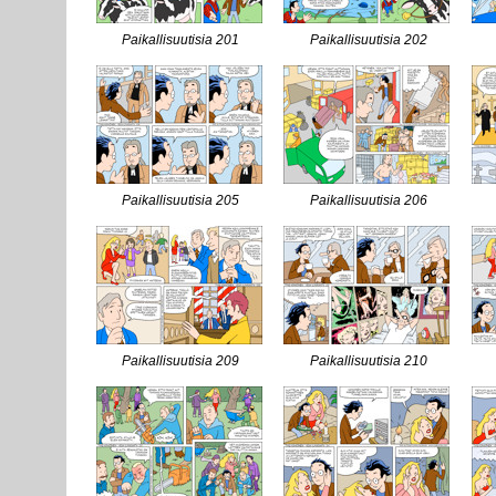
Paikallisuutisia 201
Paikallisuutisia 202
Paikallisuutisia 205
Paikallisuutisia 206
Paikallisuutisia 209
Paikallisuutisia 210