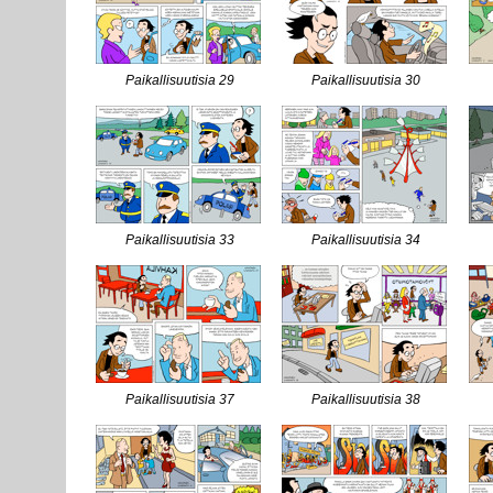
Paikallisuutisia 29
Paikallisuutisia 30
Paikallisuutisia 33
Paikallisuutisia 34
Paikallisuutisia 37
Paikallisuutisia 38