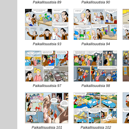
Paikallisuutisia 89
Paikallisuutisia 90
Paikallisuutisia 93
Paikallisuutisia 94
Paikallisuutisia 97
Paikallisuutisia 98
Paikallisuutisia 101
Paikallisuutisia 102