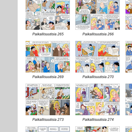
Paikallisuutisia 265
Paikallisuutisia 266
Paikallisuutisia 269
Paikallisuutisia 270
Paikallisuutisia 273
Paikallisuutisia 274