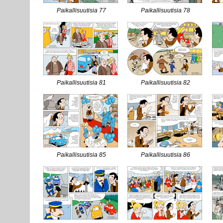
Paikallisuutisia 77
Paikallisuutisia 78
Paikallisuutisia 81
Paikallisuutisia 82
Paikallisuutisia 85
Paikallisuutisia 86