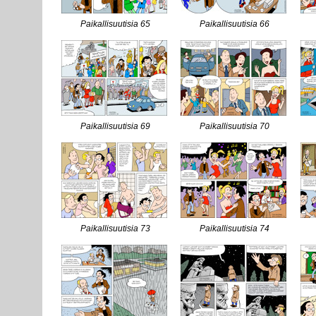
Paikallisuutisia 65
Paikallisuutisia 66
Paikallisuutisia 69
Paikallisuutisia 70
Paikallisuutisia 73
Paikallisuutisia 74