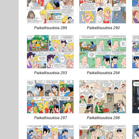
Paikallisuutisia 289
Paikallisuutisia 290
Paikallisuutisia 293
Paikallisuutisia 294
Paikallisuutisia 297
Paikallisuutisia 298