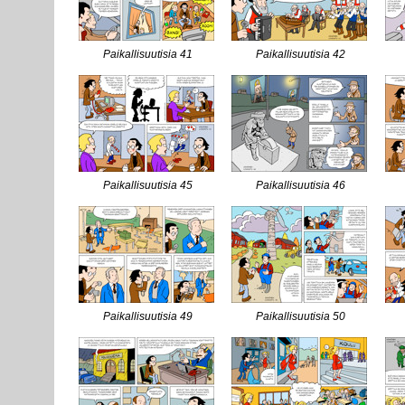
Paikallisuutisia 41
Paikallisuutisia 42
Paikallisuutisia 45
Paikallisuutisia 46
Paikallisuutisia 49
Paikallisuutisia 50