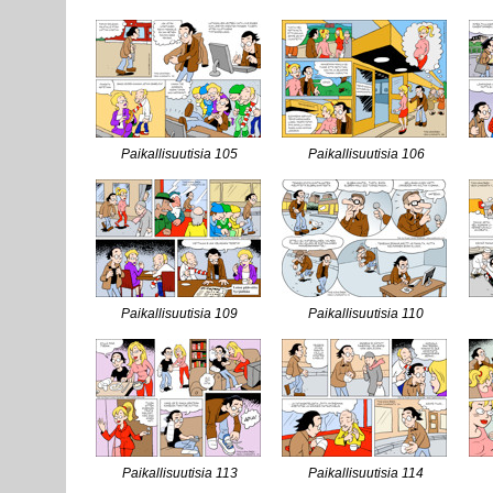
Paikallisuutisia 105
Paikallisuutisia 106
Paikallisuutisia 109
Paikallisuutisia 110
Paikallisuutisia 113
Paikallisuutisia 114