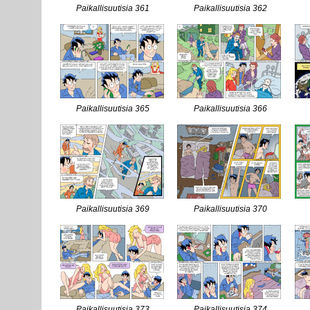
Paikallisuutisia 361
Paikallisuutisia 362
Paikallisuutisia 365
Paikallisuutisia 366
Paikallisuutisia 369
Paikallisuutisia 370
Paikallisuutisia 373
Paikallisuutisia 374