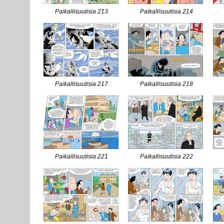
Paikallisuutisia 213
Paikallisuutisia 214
Paikallisuutisia 217
Paikallisuutisia 218
Paikallisuutisia 221
Paikallisuutisia 222