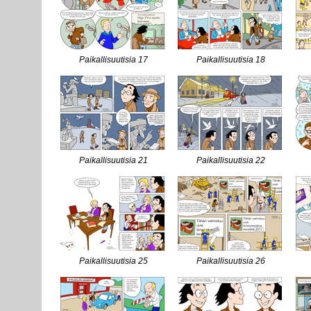
Paikallisuutisia 17
Paikallisuutisia 18
Paikallisuutisia 21
Paikallisuutisia 22
Paikallisuutisia 25
Paikallisuutisia 26