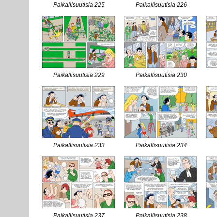
Paikallisuutisia 225
Paikallisuutisia 226
Paikallisuutisia 229
Paikallisuutisia 230
Paikallisuutisia 233
Paikallisuutisia 234
Paikallisuutisia 237
Paikallisuutisia 238