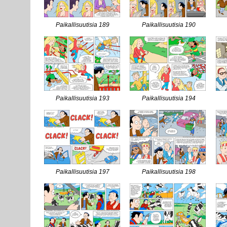
Paikallisuutisia 189
Paikallisuutisia 190
Paikallisuutisia 193
Paikallisuutisia 194
Paikallisuutisia 197
Paikallisuutisia 198