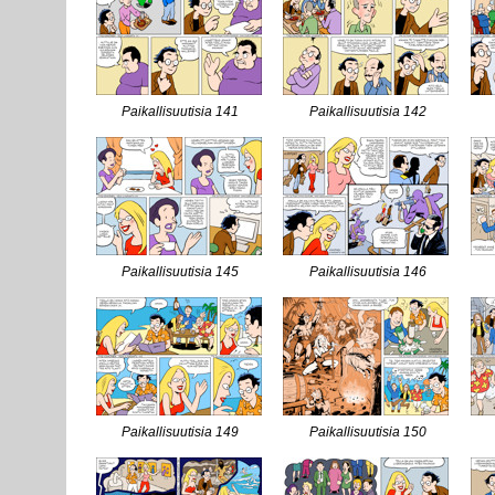
Paikallisuutisia 141
Paikallisuutisia 142
Paikallisuutisia 145
Paikallisuutisia 146
Paikallisuutisia 149
Paikallisuutisia 150