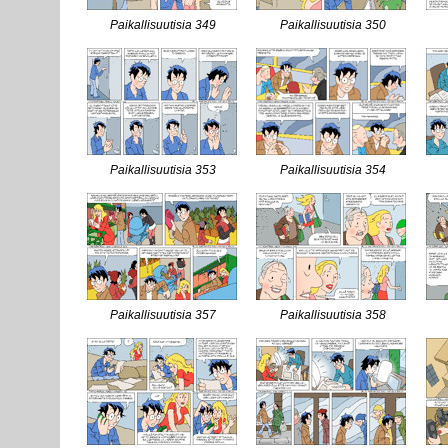
Paikallisuutisia 349
Paikallisuutisia 350
Paikallisuutisia 353
Paikallisuutisia 354
Paikallisuutisia 357
Paikallisuutisia 358